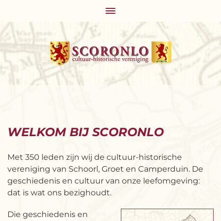
WELKOM
BIJ SCORONLO
Met 350 leden zijn wij de cultuur-historische
vereniging van Schoorl, Groet en Camperduin. De
geschiedenis en cultuur van onze leefomgeving:
dat is wat ons bezighoudt.
Die geschiedenis en