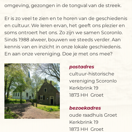
omgeving, gezongen in de tongval van de streek.
Er is zo veel te zien en te horen van de geschiedenis
en cultuur. We leren ervan, het geeft ons plezier en
soms ontroert het ons. Zo zijn we samen Scoronlo.
Sinds 1988 alweer, bouwen we steeds verder. Aan
kennis van en inzicht in onze lokale geschiedenis.
En aan onze vereniging. Doe je met ons mee?
postadres
cultuur-historische
vereniging Scoronlo
Kerkbrink 19
1873 HH Groet
bezoekadres
oude raadhuis Groet
Kerkbrink 19
1873 HH Groet