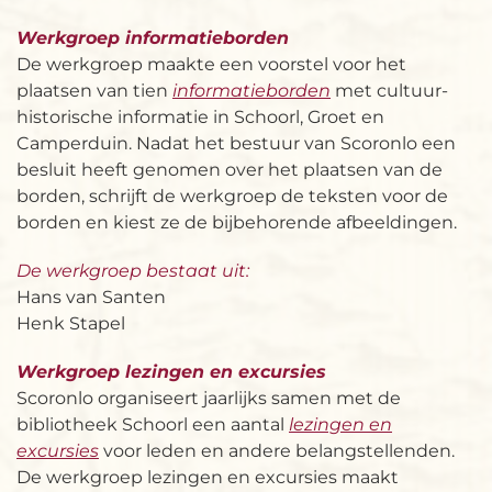
Werkgroep informatieborden
De werkgroep maakte een voorstel voor het
plaatsen van tien
informatieborden
met cultuur-
historische informatie in Schoorl, Groet en
Camperduin. Nadat het bestuur van Scoronlo een
besluit heeft genomen over het plaatsen van de
borden, schrijft de werkgroep de teksten voor de
borden en kiest ze de bijbehorende afbeeldingen.
De werkgroep bestaat uit:
Hans van Santen
Henk Stapel
Werkgroep lezingen en excursies
Scoronlo organiseert jaarlijks samen met de
bibliotheek Schoorl een aantal
lezingen en
excursies
voor leden en andere belangstellenden.
De werkgroep lezingen en excursies maakt