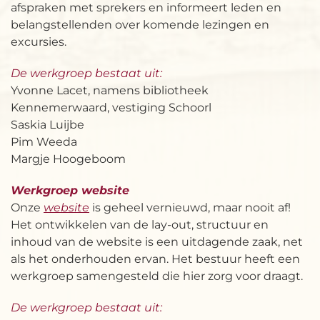
afspraken met sprekers en informeert leden en
belangstellenden over komende lezingen en
excursies.
De werkgroep bestaat uit:
Yvonne Lacet, namens bibliotheek
Kennemerwaard, vestiging Schoorl
Saskia Luijbe
Pim Weeda
Margje Hoogeboom
Werkgroep website
Onze
website
is geheel vernieuwd, maar nooit af!
Het ontwikkelen van de lay-out, structuur en
inhoud van de website is een uitdagende zaak, net
als het onderhouden ervan. Het bestuur heeft een
werkgroep samengesteld die hier zorg voor draagt.
De werkgroep bestaat uit: